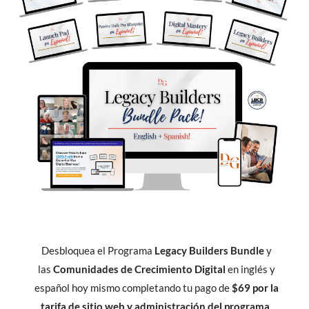
Desbloquea el Programa
Legacy Builders Bundle
y
las
Comunidades de Crecimiento Digital
en inglés y
español hoy mismo completando tu pago de
$69 por la
tarifa de sitio web y administración del programa.