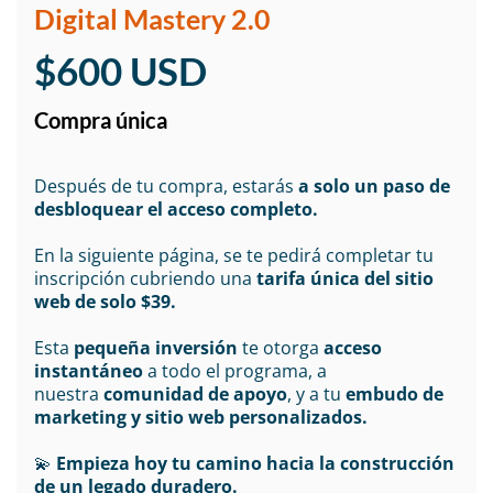
Digital Mastery 2.0
$600 USD
Compra única
Después de tu compra, estarás
a solo un paso de
desbloquear el acceso completo.
En la siguiente página, se te pedirá completar tu
inscripción cubriendo una
tarifa única del sitio
web de solo $39.
Esta
pequeña inversión
te otorga
acceso
instantáneo
a todo el programa, a
nuestra
comunidad de apoyo
, y a tu
embudo de
marketing y sitio web personalizados.
💫
Empieza hoy tu camino hacia la construcción
de un legado duradero.