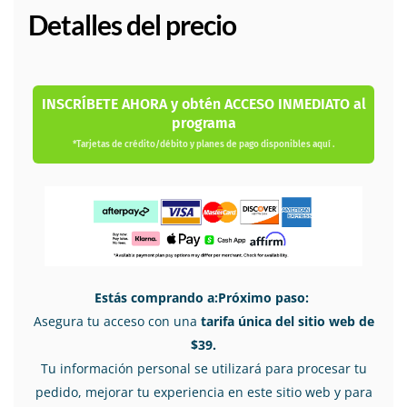
Detalles del precio
INSCRÍBETE AHORA y obtén ACCESO INMEDIATO al
programa
*Tarjetas de crédito/débito y planes de pago disponibles aquí .
Estás comprando a:Próximo paso:
Asegura tu acceso con una
tarifa única del sitio web de
$39.
Tu información personal se utilizará para procesar tu
pedido, mejorar tu experiencia en este sitio web y para