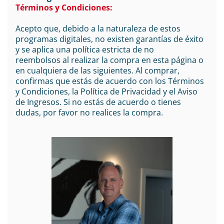
Términos y Condiciones:
Acepto que, debido a la naturaleza de estos
programas digitales, no existen garantías de éxito
y se aplica una política estricta de no
reembolsos al realizar la compra en esta página o
en cualquiera de las siguientes. Al comprar,
confirmas que estás de acuerdo con los Términos
y Condiciones, la Política de Privacidad y el Aviso
de Ingresos. Si no estás de acuerdo o tienes
dudas, por favor no realices la compra.