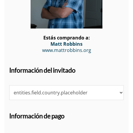
Estás comprando a:
Matt Robbins
www.mattrobbins.org
Información del invitado
Información de pago