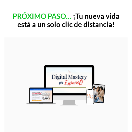
PRÓXIMO PASO…
¡Tu nueva vida
está a un solo clic de distancia!