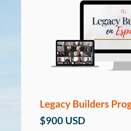
Legacy Builders Pro
$900 USD