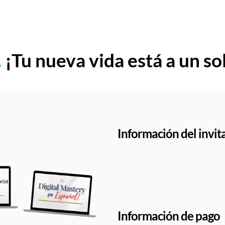
…
¡Tu nueva vida está a un sol
Información del invit
Información de pago