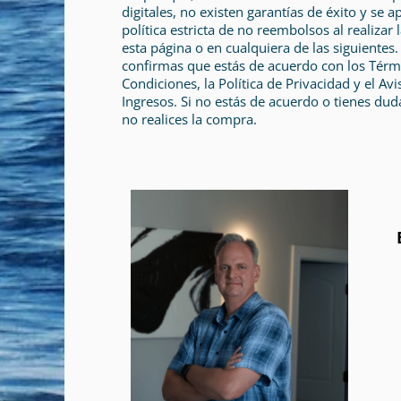
digitales, no existen garantías de éxito y se a
política estricta de no reembolsos al realizar
esta página o en cualquiera de las siguientes.
confirmas que estás de acuerdo con los Térm
Condiciones, la Política de Privacidad y el Avi
Ingresos. Si no estás de acuerdo o tienes dud
no realices la compra.