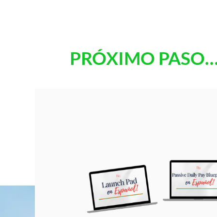
PRÓXIMO PASO